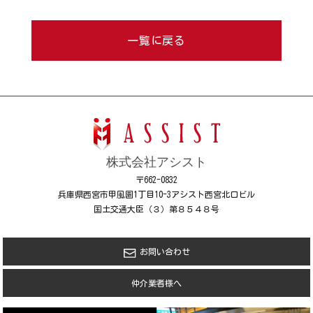
一覧に戻る
株式会社アシスト
〒662-0832
兵庫県西宮市甲風園1丁目10-3アシスト西宮北口ビル
国土交通大臣（３）第８５４８号
お問い合わせ
仲介業者様へ