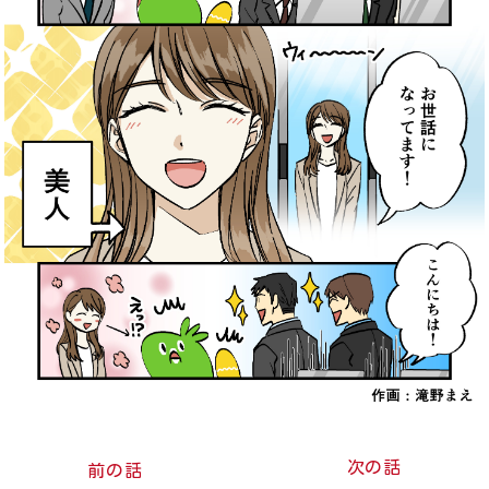
次の話
前の話