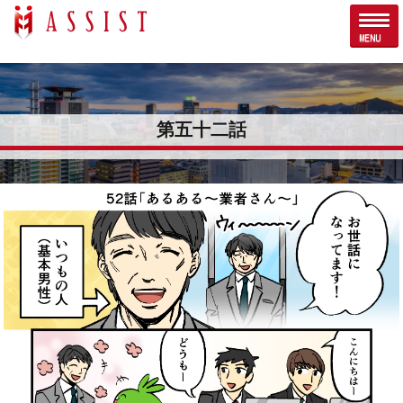
第五十二話