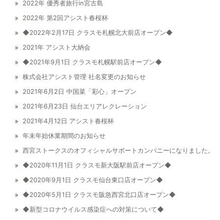
2022年 優秀者旅行in宮古島
2022年 第2回アシスト春桜杯
◆2022年2月17日 クラスモ札幌北大前店オープン◆
2021年 アシスト大納会
◆2021年9月1日 クラスモ札幌駅前店オープン◆
株式会社アシスト管理 社名変更のお知らせ
2021年6月2日 中国菜「彩心」オープン
2021年6月23日 仙台エリアレクレーション
2021年4月12日 アシスト春桜杯
年末年始休業期間のお知らせ
西宮ストークスのオフィシャルサポートカンパニーになりました。
◆2020年11月1日 クラスモ新大阪駅前店オープン◆
◆2020年9月1日 クラスモ仙台東口店オープン◆
◆2020年5月1日 クラスモ阪急西宮北口店オープン◆
◆新型コロナウイルス感染症への対策について◆