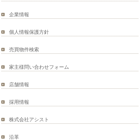
企業情報
個人情報保護方針
売買物件検索
家主様問い合わせフォーム
店舗情報
採用情報
株式会社アシスト
沿革