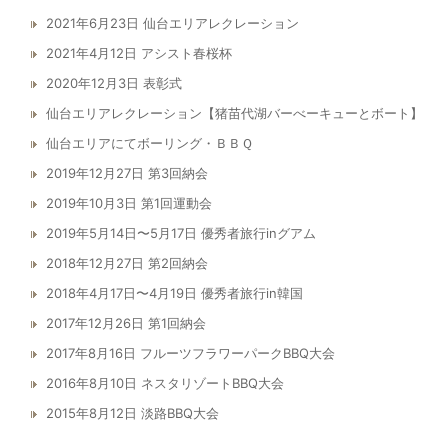
2021年6月23日 仙台エリアレクレーション
2021年4月12日 アシスト春桜杯
2020年12月3日 表彰式
仙台エリアレクレーション【猪苗代湖バーべーキューとボート】
仙台エリアにてボーリング・ＢＢＱ
2019年12月27日 第3回納会
2019年10月3日 第1回運動会
2019年5月14日〜5月17日 優秀者旅行inグアム
2018年12月27日 第2回納会
2018年4月17日〜4月19日 優秀者旅行in韓国
2017年12月26日 第1回納会
2017年8月16日 フルーツフラワーパークBBQ大会
2016年8月10日 ネスタリゾートBBQ大会
2015年8月12日 淡路BBQ大会