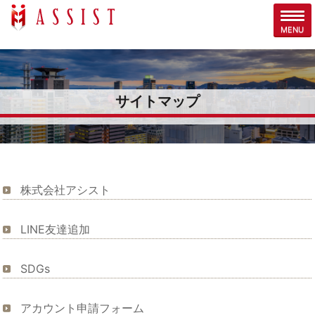
サイトマップ
株式会社アシスト
LINE友達追加
SDGs
アカウント申請フォーム