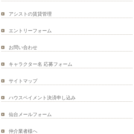
アシストの賃貸管理
エントリーフォーム
お問い合わせ
キャラクター名 応募フォーム
サイトマップ
ハウスペイメント決済申し込み
仙台メールフォーム
仲介業者様へ