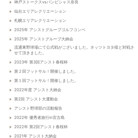
神戸ストークスvsバンビシャス奈良
仙台エリアレクリエーション
札幌エリアレクリエーション
2025年 アシストグループゴルフコンペ
2025年 アシストグループ大納会
流通東野球場にて公式戦がございました。ネッツトヨタ様と対戦さ
せて頂きました。
2023年 第3回アシスト春桜杯
第２回フットサル！開催しました。
第１回フットサル！開催しました。
2022年度 アシスト大納会
第2回 アシスト大運動会
アシスト野球部の活動報告
2022年 優秀者旅行in宮古島
2022年 第2回アシスト春桜杯
2021年 アシスト大納会