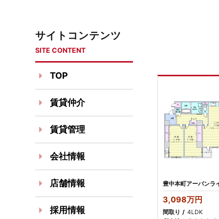
サイトコンテンツ
SITE CONTENT
TOP
賃貸仲介
賃貸管理
会社情報
店舗情報
3,098万円
採用情報
間取り
4LDK