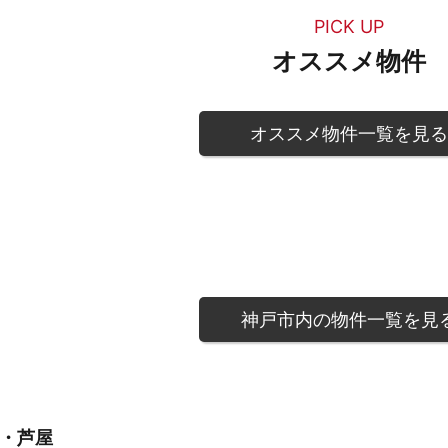
PICK UP
オススメ物件
オススメ物件一覧を見る
神戸市内の物件一覧を見
・芦屋