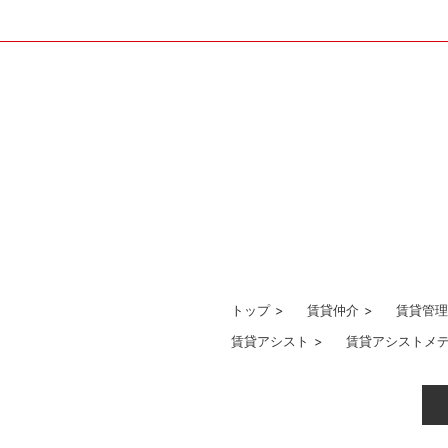
トップ
>
賃貸仲介
>
賃貸管理
賃貸アシスト
>
賃貸アシストメ