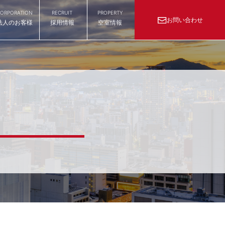
ORPORATION
RECRUIT
PROPERTY
お問い合わせ
法人のお客様
採用情報
空室情報