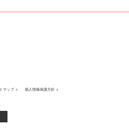
トマップ
>
個人情報保護方針
>