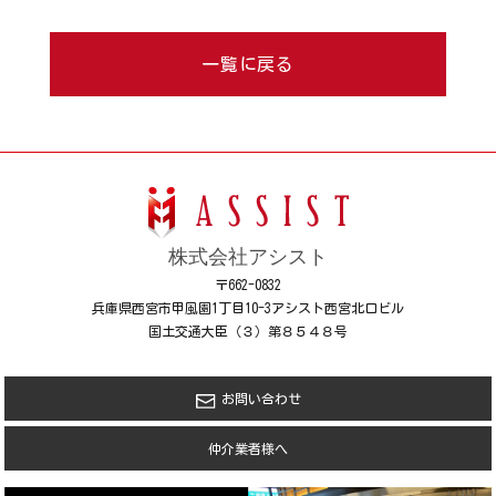
一覧に戻る
株式会社アシスト
〒662-0832
兵庫県西宮市甲風園1丁目10-3アシスト西宮北口ビル
国土交通大臣（３）第８５４８号
お問い合わせ
仲介業者様へ