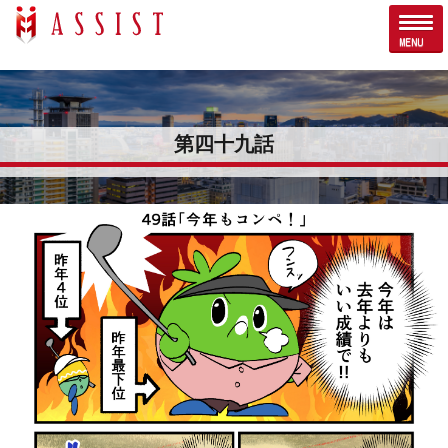
第四十九話