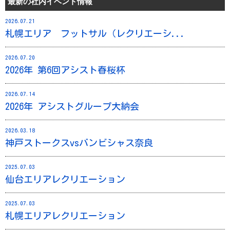
最新の社内イベント情報
2026.07.21
札幌エリア フットサル（レクリエーシ...
2026.07.20
2026年 第6回アシスト春桜杯
2026.07.14
2026年 アシストグループ大納会
2026.03.18
神戸ストークスvsバンビシャス奈良
2025.07.03
仙台エリアレクリエーション
2025.07.03
札幌エリアレクリエーション