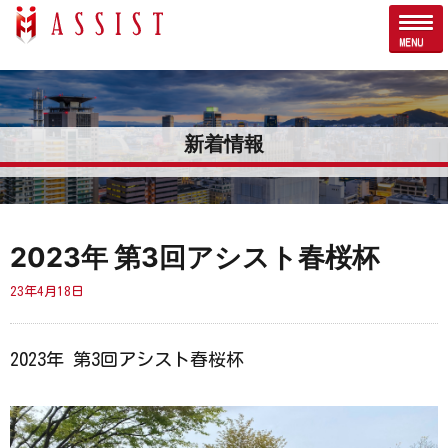
新着情報
2023年 第3回アシスト春桜杯
23年4月18日
2023年 第3回アシスト春桜杯