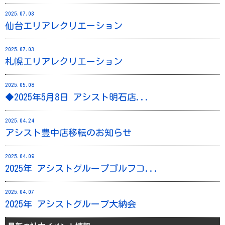
2025.07.03
仙台エリアレクリエーション
2025.07.03
札幌エリアレクリエーション
2025.05.08
◆2025年5月8日 アシスト明石店...
2025.04.24
アシスト豊中店移転のお知らせ
2025.04.09
2025年 アシストグループゴルフコ...
2025.04.07
2025年 アシストグループ大納会