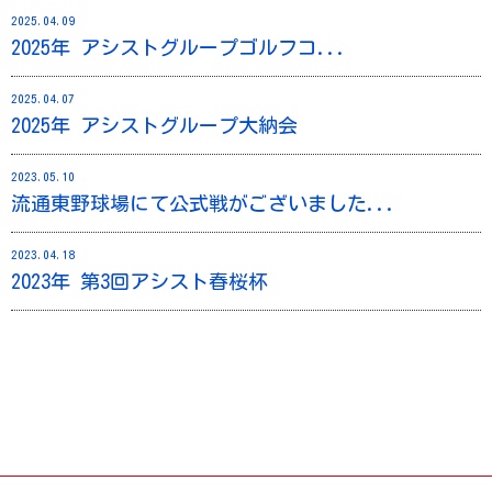
2025.04.09
2025年 アシストグループゴルフコ...
2025.04.07
2025年 アシストグループ大納会
2023.05.10
流通東野球場にて公式戦がございました...
2023.04.18
2023年 第3回アシスト春桜杯